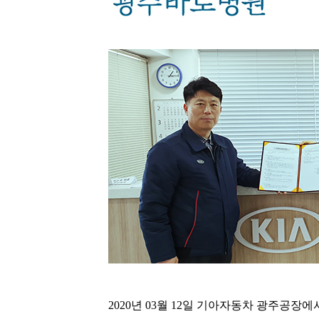
2020년 03월 12일 기아자동차 광주공장