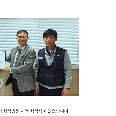
에서 협력병원 지정 협약식이 있었습니다.