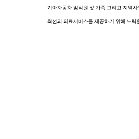
기아자동차 임직원 및 가족 그리고 지역사
최선의 의료서비스를 제공하기 위해 노력