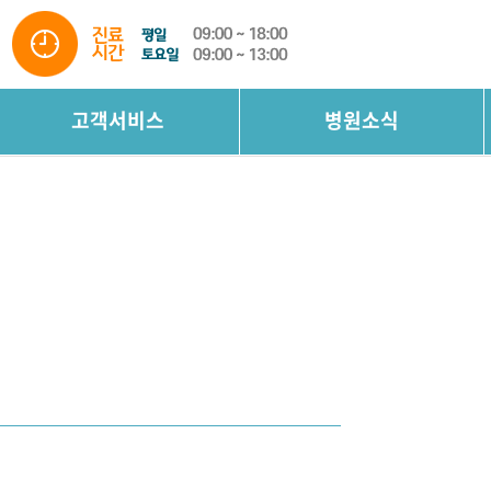
고객서비스
병원소식