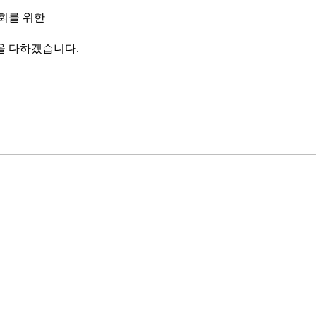
회를 위한
을 다하겠습니다.