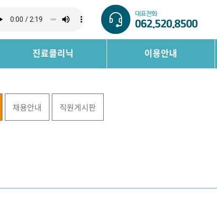
진료클리닉
이용안내
채용안내
직원게시판