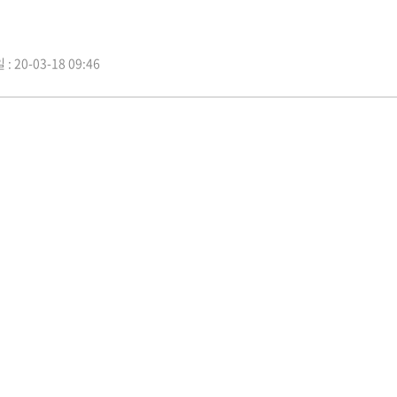
: 20-03-18 09:46