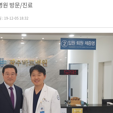
원 방문/진료
: 19-12-05 18:32