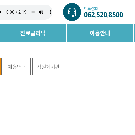
진료클리닉
이용안내
채용안내
직원게시판