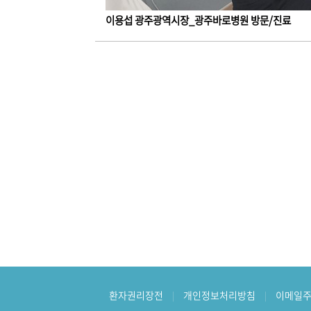
이용섭 광주광역시장_광주바로병원 방문/진료
환자권리장전
개인정보처리방침
이메일주
|
|