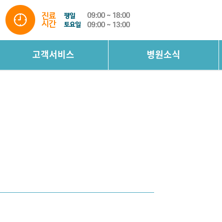
고객서비스
병원소식