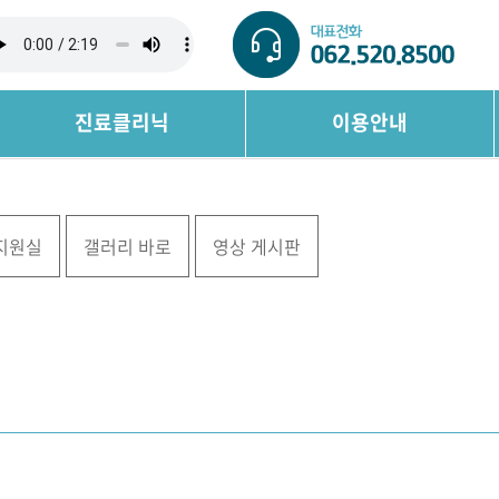
진료클리닉
이용안내
지원실
갤러리 바로
영상 게시판