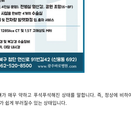
 뼈가 매우 약하고 푸석푸석해진 상태를 말합니다. 즉, 정상에 비
가 쉽게 부러질수 있는 상태입니다.