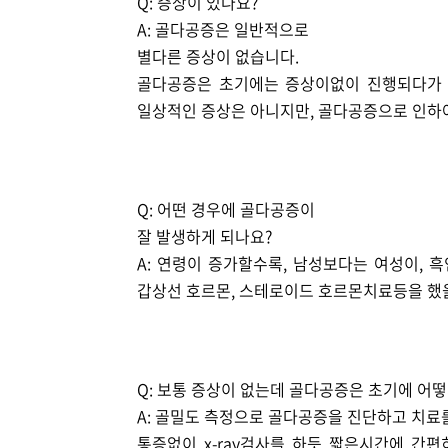
Q: 증상이 있나요?
A: 골다공증은 일반적으로
별다른 증상이 없습니다.
골다공증은 초기에는 증상이없이 진행되다가 골
일상적인 증상은 아니지만, 골다공증으로 인하
Q: 어떤 경우에 골다공증이
잘 발생하게 되나요?
A: 연령이 증가할수록, 남성보다는 여성이,
갑상선 호르몬, 스테로이드 호르몬치료등을 했
Q: 보통 증상이 없는데 골다공증은 초기에 어떻
A: 골밀도 측정으로 골다공증을 진단하고 치료를
통증없이 x-ray검사를 하듯 짧은시간에 간편히 