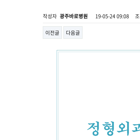
작성자
광주바로병원
19-05-24 09:08
조
이전글
다음글