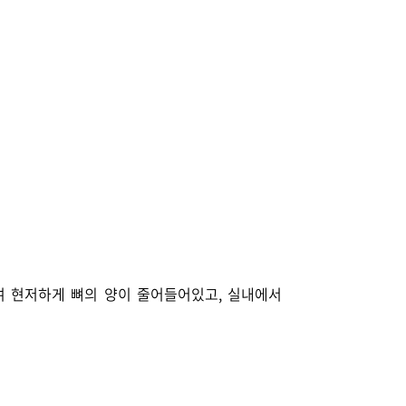
하여 현저하게 뼈의 양이 줄어들어있고, 실내에서