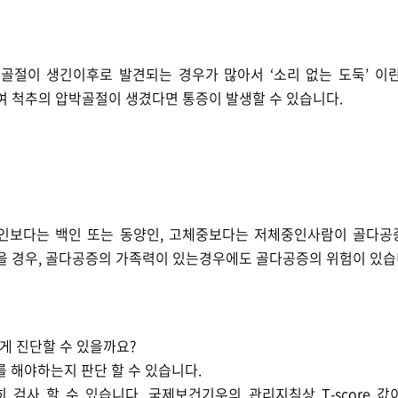
절이 생긴이후로 발견되는 경우가 많아서 ‘소리 없는 도둑’ 이
여 척추의 압박골절이 생겼다면 통증이 발생할 수 있습니다.
 흑인보다는 백인 또는 동양인, 고체중보다는 저체중인사람이 골다공
을 경우, 골다공증의 가족력이 있는경우에도 골다공증의 위험이 있습
게 진단할 수 있을까요?
 해야하는지 판단 할 수 있습니다.
검사 할 수 있습니다. 국제보건기우의 관리지침상 T-score 값이 