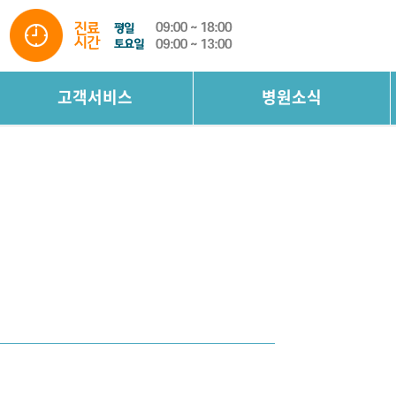
고객서비스
병원소식