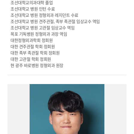
조선대학교의과대학 졸업
조선대학교 병원 인턴 수료
조선대학교 병원 정형외과 레지던트 수료
조선대학교 병원 견주관절, 족부 족관절 임상교수 역임
조선대학교 병원 고관절 임상교수 역임
목포 기독병원 정형외과 과장 역임
대한정형외과학회 정회원
대한 견주관절 학회 정회원
대한 족부 족관절 학회 정회원
대한 고관절 학회 정회원
현 광주 바로병원 정형외과 원장