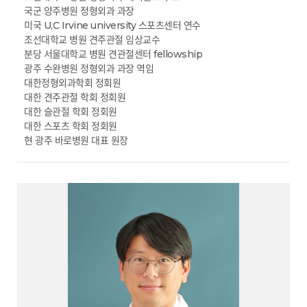
국군 양주병원 정형외과 과장
미국 U,C Irvine university 스포츠센터 연수
조선대학교 병원 견주관절 임상교수
분당 서울대학교 병원 견관절센터 fellowship
광주 수완병원 정형외과 과장 역임
대한정형외과학회 정회원
대한 견주관절 학회 정회원
대한 슬관절 학회 정회원
대한 스포츠 학회 정회원
현 광주 바로병원 대표 원장