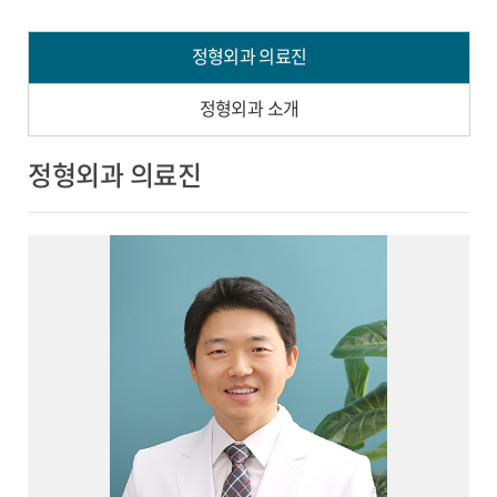
정형외과 의료진
정형외과 소개
정형외과 의료진